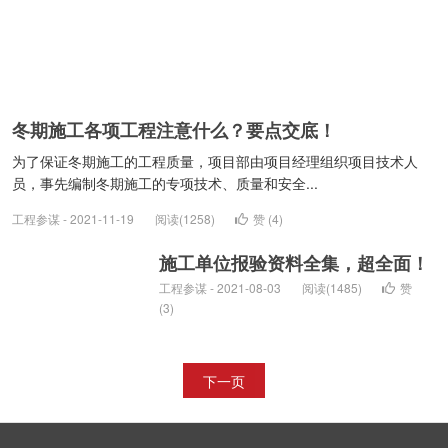
冬期施工各项工程注意什么？要点交底！
为了保证冬期施工的工程质量，项目部由项目经理组织项目技术人
员，事先编制冬期施工的专项技术、质量和安全...
工程参谋 - 2021-11-19
阅读(1258)
赞 (
4
)
施工单位报验资料全集，超全面！
工程参谋 - 2021-08-03
阅读(1485)
赞
(
3
)
下一页