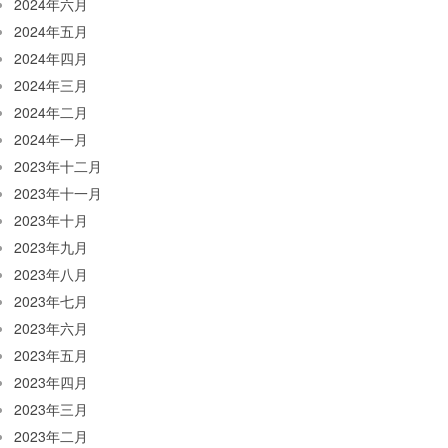
2024年六月
2024年五月
2024年四月
2024年三月
2024年二月
2024年一月
2023年十二月
2023年十一月
2023年十月
2023年九月
2023年八月
2023年七月
2023年六月
2023年五月
2023年四月
2023年三月
2023年二月