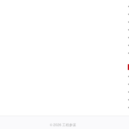
© 2026
工程参谋