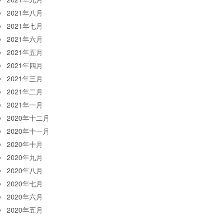
2021年八月
2021年七月
2021年六月
2021年五月
2021年四月
2021年三月
2021年二月
2021年一月
2020年十二月
2020年十一月
2020年十月
2020年九月
2020年八月
2020年七月
2020年六月
2020年五月