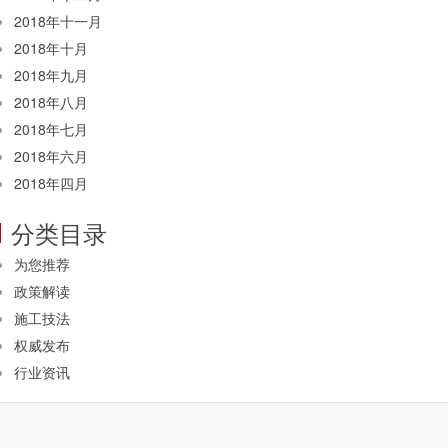
2018年十一月
2018年十月
2018年九月
2018年八月
2018年七月
2018年六月
2018年四月
分类目录
为您推荐
政策解读
施工技法
权威发布
行业资讯