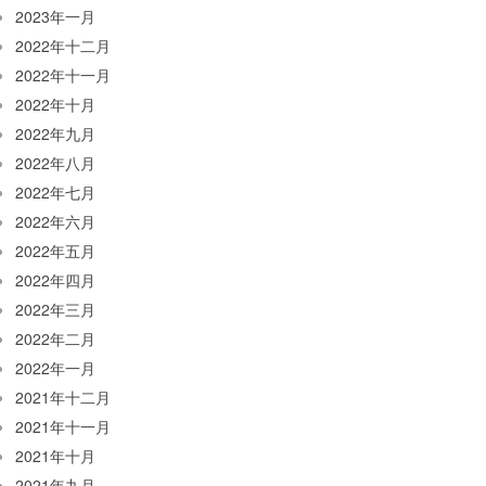
2023年一月
2022年十二月
2022年十一月
2022年十月
2022年九月
2022年八月
2022年七月
2022年六月
2022年五月
2022年四月
2022年三月
2022年二月
2022年一月
2021年十二月
2021年十一月
2021年十月
2021年九月