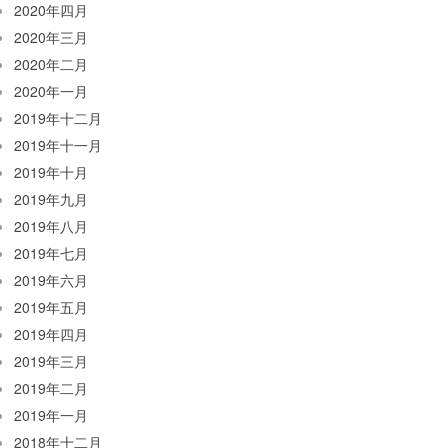
2020年四月
2020年三月
2020年二月
2020年一月
2019年十二月
2019年十一月
2019年十月
2019年九月
2019年八月
2019年七月
2019年六月
2019年五月
2019年四月
2019年三月
2019年二月
2019年一月
2018年十二月