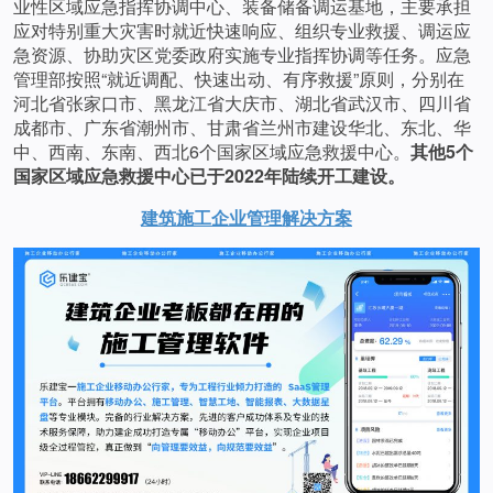
业性区域应急指挥协调中心、装备储备调运基地，主要承担
应对特别重大灾害时就近快速响应、组织专业救援、调运应
急资源、协助灾区党委政府实施专业指挥协调等任务。应急
管理部按照“就近调配、快速出动、有序救援”原则，分别在
河北省张家口市、黑龙江省大庆市、湖北省武汉市、四川省
成都市、广东省潮州市、甘肃省兰州市建设华北、东北、华
中、西南、东南、西北6个国家区域应急救援中心。
其他5个
国家区域应急救援中心已于2022年陆续开工建设。
建筑施工企业管理
解决方案