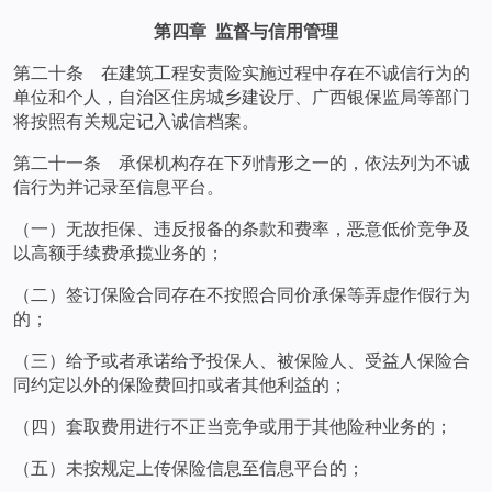
第四章 监督与信用管理
第二十条 在建筑工程安责险实施过程中存在不诚信行为的
单位和个人，自治区住房城乡建设厅、广西银保监局等部门
将按照有关规定记入诚信档案。
第二十一条 承保机构存在下列情形之一的，依法列为不诚
信行为并记录至信息平台。
（一）无故拒保、违反报备的条款和费率，恶意低价竞争及
以高额手续费承揽业务的；
（二）签订保险合同存在不按照合同价承保等弄虚作假行为
的；
（三）给予或者承诺给予投保人、被保险人、受益人保险合
同约定以外的保险费回扣或者其他利益的；
（四）套取费用进行不正当竞争或用于其他险种业务的；
（五）未按规定上传保险信息至信息平台的；